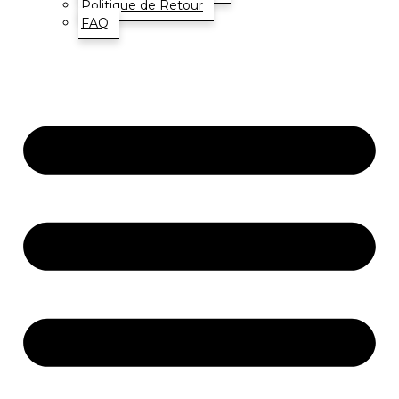
Politique de Retour
FAQ