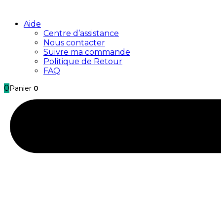
Aide
Centre d’assistance
Nous contacter
Suivre ma commande
Politique de Retour
FAQ
0
Panier
0