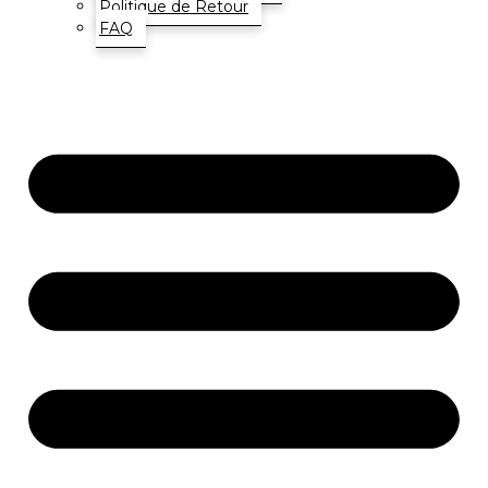
Politique de Retour
FAQ