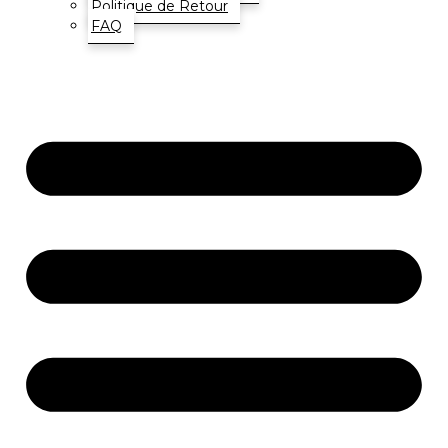
Politique de Retour
FAQ