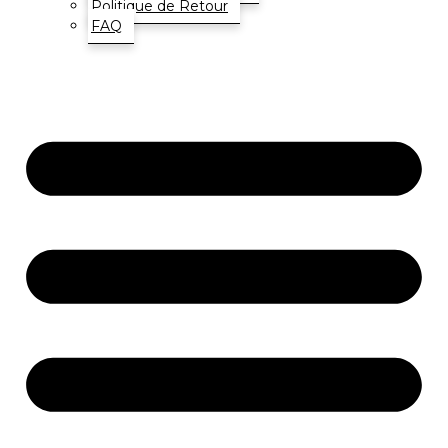
Politique de Retour
FAQ