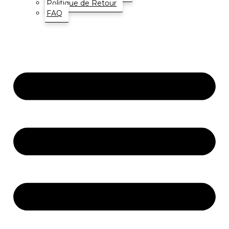
Politique de Retour
FAQ