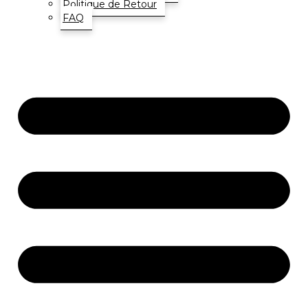
Politique de Retour
FAQ