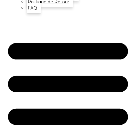
Politique de Retour
FAQ