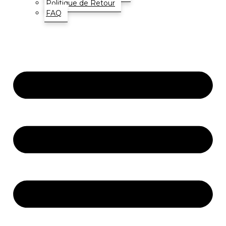
Politique de Retour
FAQ