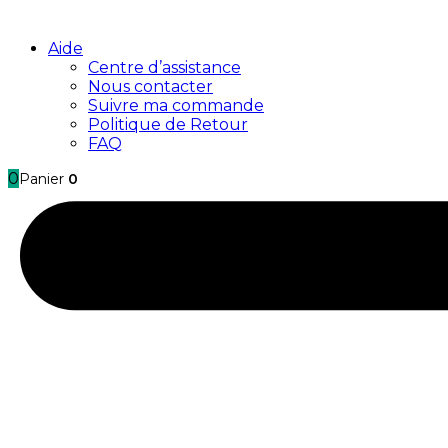
Aide
Centre d’assistance
Nous contacter
Suivre ma commande
Politique de Retour
FAQ
0
Panier
0