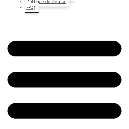
Politique de Retour
FAQ