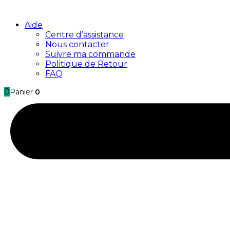
Aide
Centre d’assistance
Nous contacter
Suivre ma commande
Politique de Retour
FAQ
0
Panier
0