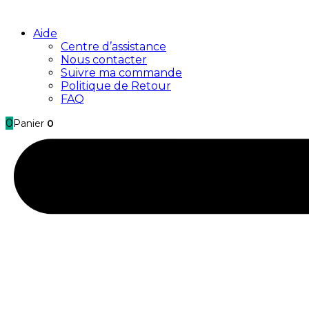
Aide
Centre d’assistance
Nous contacter
Suivre ma commande
Politique de Retour
FAQ
0
Panier
0