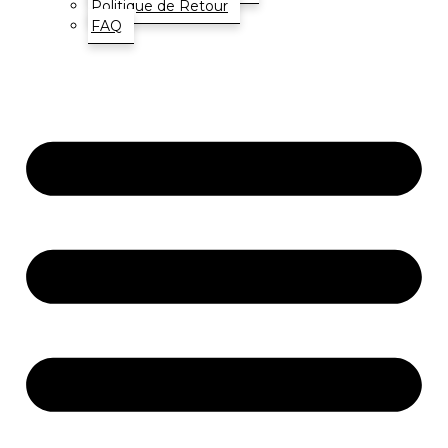
Politique de Retour
FAQ