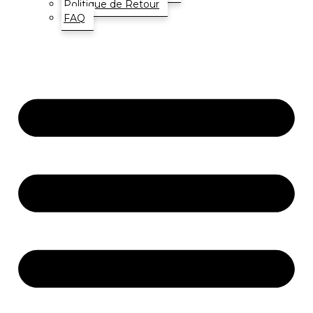
Politique de Retour
FAQ