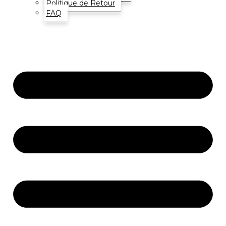
Politique de Retour
FAQ