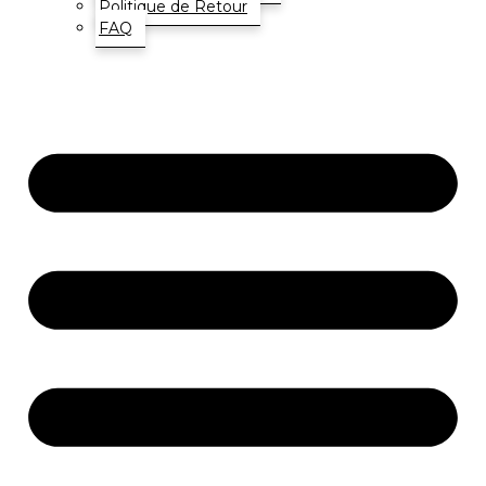
Politique de Retour
FAQ