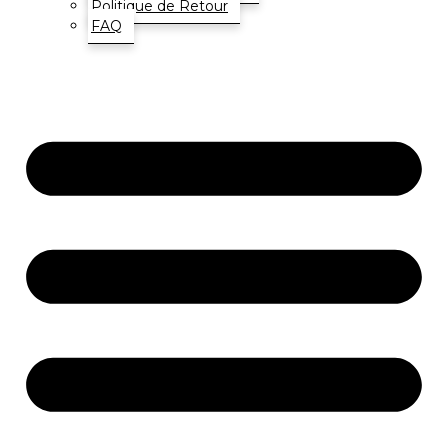
Politique de Retour
FAQ