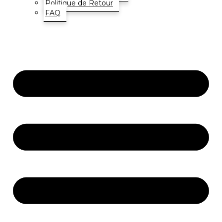
Politique de Retour
FAQ