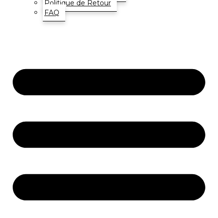
Politique de Retour
FAQ