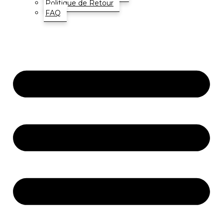
Politique de Retour
FAQ