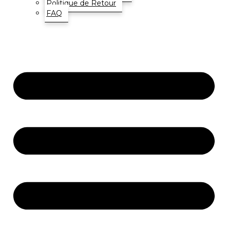
Politique de Retour
FAQ