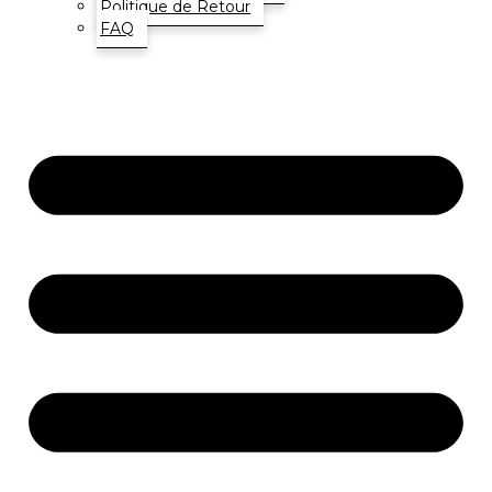
Politique de Retour
FAQ