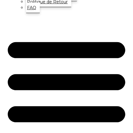
Politique de Retour
FAQ