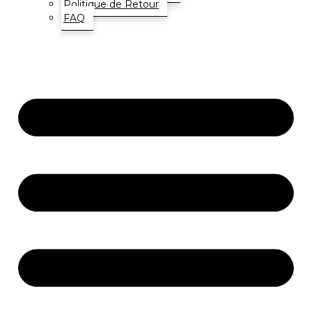
Politique de Retour
FAQ