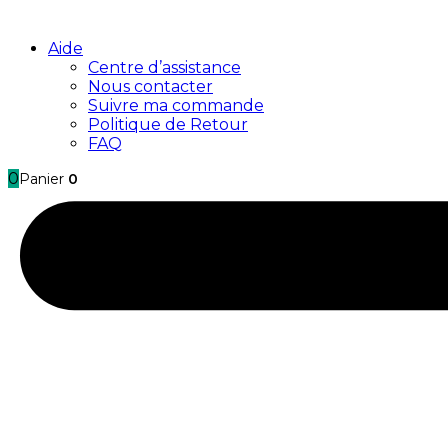
Aide
Centre d’assistance
Nous contacter
Suivre ma commande
Politique de Retour
FAQ
0
Panier
0