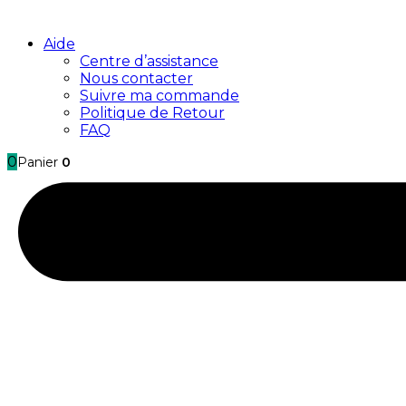
Aide
Centre d’assistance
Nous contacter
Suivre ma commande
Politique de Retour
FAQ
0
Panier
0