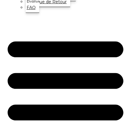
Politique de Retour
FAQ