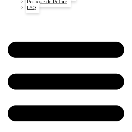
Politique de Retour
FAQ