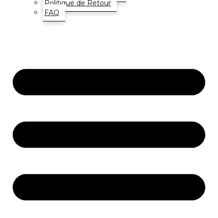
Politique de Retour
FAQ