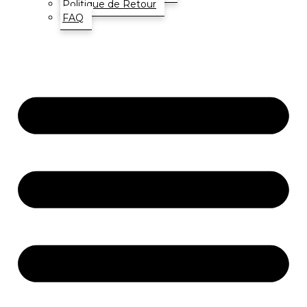
Politique de Retour
FAQ