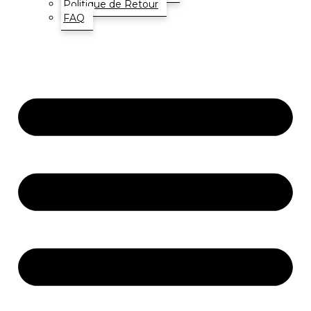
Politique de Retour
FAQ