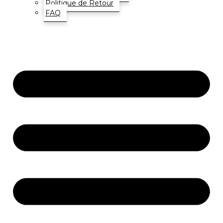
Politique de Retour
FAQ