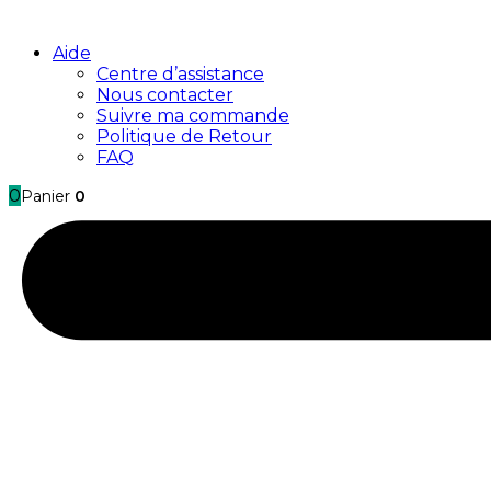
Aide
Centre d’assistance
Nous contacter
Suivre ma commande
Politique de Retour
FAQ
0
Panier
0