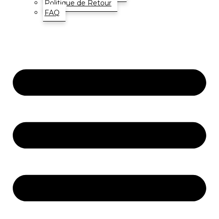
Politique de Retour
FAQ