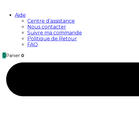
Aide
Centre d’assistance
Nous contacter
Suivre ma commande
Politique de Retour
FAQ
0
Panier
0