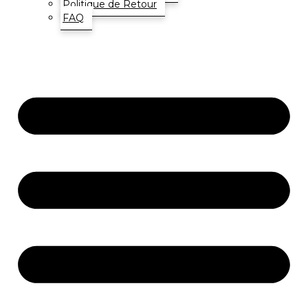
Politique de Retour
FAQ