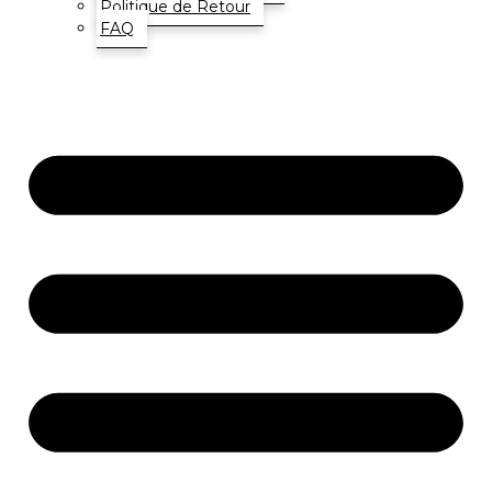
Politique de Retour
FAQ