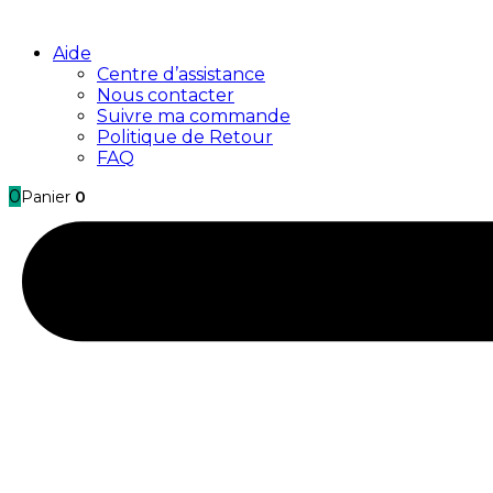
Aide
Centre d’assistance
Nous contacter
Suivre ma commande
Politique de Retour
FAQ
0
Panier
0