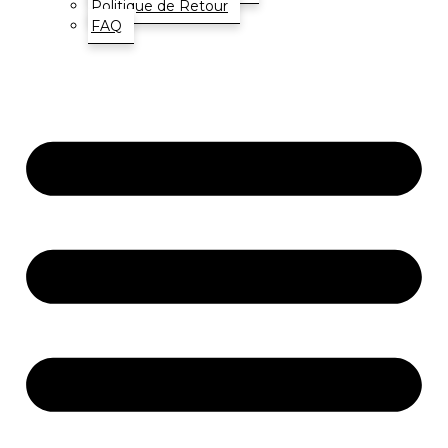
Politique de Retour
FAQ