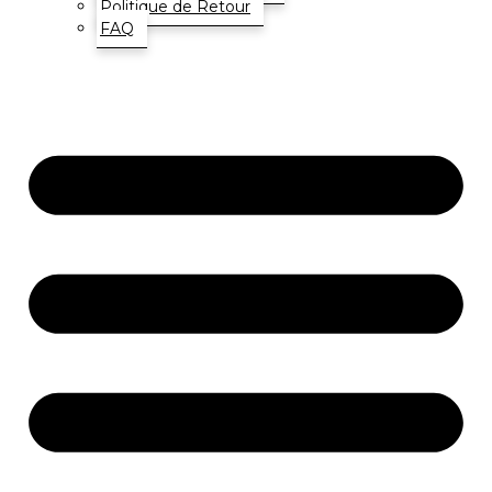
Politique de Retour
FAQ