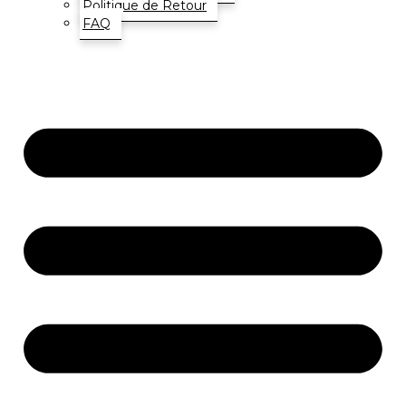
Politique de Retour
FAQ