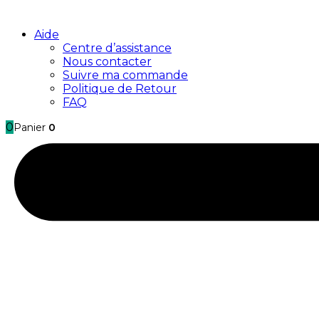
Aide
Centre d’assistance
Nous contacter
Suivre ma commande
Politique de Retour
FAQ
0
Panier
0