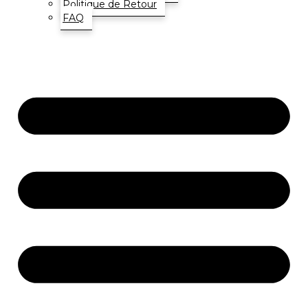
Politique de Retour
FAQ