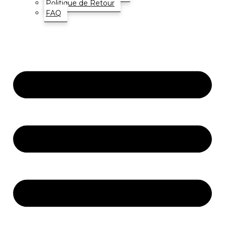
Politique de Retour
FAQ